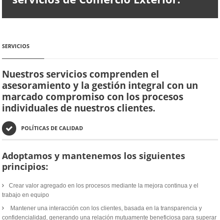
SERVICIOS
Nuestros servicios comprenden el
asesoramiento y la gestión integral con un
marcado compromiso con los procesos
individuales de nuestros clientes.
POLÍTICAS DE CALIDAD
Adoptamos y mantenemos los siguientes
principios:
Crear valor agregado en los procesos mediante la mejora continua y el
trabajo en equipo
Mantener una interacción con los clientes, basada en la transparencia y
confidencialidad, generando una relación mutuamente beneficiosa para superar