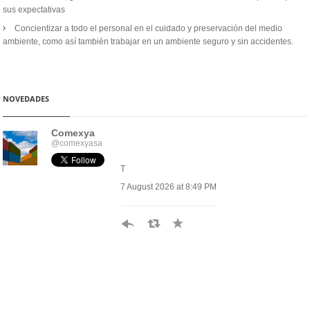
sus expectativas
Concientizar a todo el personal en el cuidado y preservación del medio
ambiente, como así también trabajar en un ambiente seguro y sin accidentes.
NOVEDADES
Comexya
@comexyasa
T
7 August 2026 at 8:49 PM